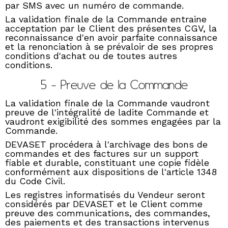
par SMS avec un numéro de commande.
La validation finale de la Commande entraine
acceptation par le Client des présentes CGV, la
reconnaissance d'en avoir parfaite connaissance
et la renonciation à se prévaloir de ses propres
conditions d'achat ou de toutes autres
conditions.
5 - Preuve de la Commande
La validation finale de la Commande vaudront
preuve de l'intégralité de ladite Commande et
vaudront exigibilité des sommes engagées par la
Commande.
DEVASET procédera à l'archivage des bons de
commandes et des factures sur un support
fiable et durable, constituant une copie fidèle
conformément aux dispositions de l'article 1348
du Code Civil.
Les registres informatisés du Vendeur seront
considérés par DEVASET et le Client comme
preuve des communications, des commandes,
des paiements et des transactions intervenus