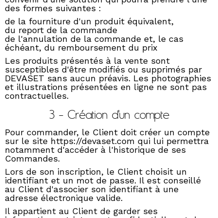
des formes suivantes :
de la fourniture d'un produit équivalent,
du report de la commande
de l'annulation de la commande et, le cas
échéant, du remboursement du prix
Les produits présentés à la vente sont
susceptibles d'être modifiés ou supprimés par
DEVASET sans aucun préavis. Les photographies
et illustrations présentées en ligne ne sont pas
contractuelles.
3 - Création d'un compte
Pour commander, le Client doit créer un compte
sur le site https://devaset.com qui lui permettra
notamment d'accéder à l'historique de ses
Commandes.
Lors de son inscription, le Client choisit un
identifiant et un mot de passe. Il est conseillé
au Client d'associer son identifiant à une
adresse électronique valide.
Il appartient au Client de garder ses