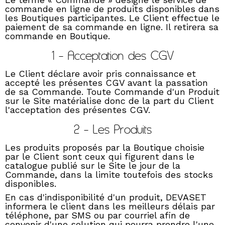
commande en ligne de produits disponibles dans
les Boutiques participantes. Le Client effectue le
paiement de sa commande en ligne. Il retirera sa
commande en Boutique.
1 - Acceptation des CGV
Le Client déclare avoir pris connaissance et
accepté les présentes CGV avant la passation
de sa Commande. Toute Commande d'un Produit
sur le Site matérialise donc de la part du Client
l'acceptation des présentes CGV.
2 - Les Produits
Les produits proposés par la Boutique choisie
par le Client sont ceux qui figurent dans le
catalogue publié sur le Site le jour de la
Commande, dans la limite toutefois des stocks
disponibles.
En cas d'indisponibilité d'un produit, DEVASET
informera le client dans les meilleurs délais par
téléphone, par SMS ou par courriel afin de
convenir d'une solution qui pourra prendre l'une