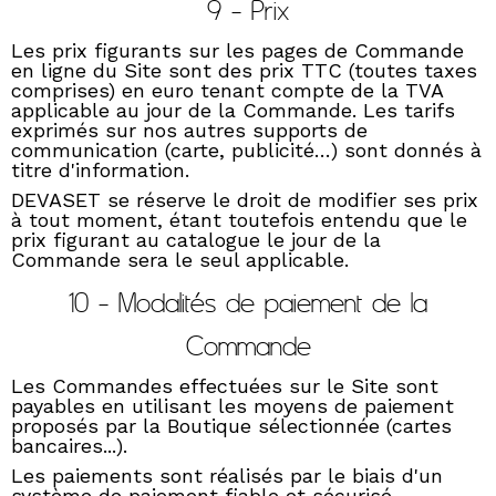
9 - Prix
Les prix figurants sur les pages de Commande
en ligne du Site sont des prix TTC (toutes taxes
comprises) en euro tenant compte de la TVA
applicable au jour de la Commande. Les tarifs
exprimés sur nos autres supports de
communication (carte, publicité…) sont donnés à
titre d'information.
DEVASET se réserve le droit de modifier ses prix
à tout moment, étant toutefois entendu que le
prix figurant au catalogue le jour de la
Commande sera le seul applicable.
10 - Modalités de paiement de la
Commande
Les Commandes effectuées sur le Site sont
payables en utilisant les moyens de paiement
proposés par la Boutique sélectionnée (cartes
bancaires...).
Les paiements sont réalisés par le biais d'un
système de paiement fiable et sécurisé