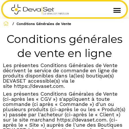
/
Conditions Générales de Vente
Conditions générales
de vente en ligne
Les présentes Conditions Générales de Vente
décrivent le service de commande en ligne de
produits disponibles dans la(les) boutique(s)
DEVASET accessible(s) via le
site
https://devaset.com
.
Les présentes Conditions Générales de Vente
(ci-après les « CGV ») s'appliquent à toute
commande (ci après « Commande ») d'un ou
plusieurs produits (ci-après le ou les « Produit(s)
») passée par l'acheteur (ci-après le « Client »)
sur le site marchand https://devaset.com. (ci-
après le « Site ») auprès de l'une des Boutiques