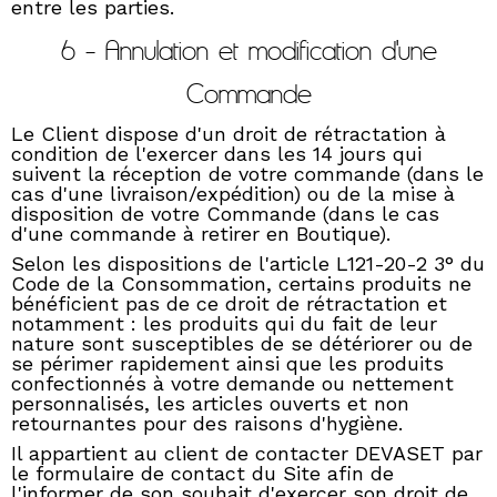
entre les parties.
6 - Annulation et modification d'une
Commande
Le Client dispose d'un droit de rétractation à
condition de l'exercer dans les 14 jours qui
suivent la réception de votre commande (dans le
cas d'une livraison/expédition) ou de la mise à
disposition de votre Commande (dans le cas
d'une commande à retirer en Boutique).
Selon les dispositions de l'article L121-20-2 3° du
Code de la Consommation, certains produits ne
bénéficient pas de ce droit de rétractation et
notamment : les produits qui du fait de leur
nature sont susceptibles de se détériorer ou de
se périmer rapidement ainsi que les produits
confectionnés à votre demande ou nettement
personnalisés, les articles ouverts et non
retournantes pour des raisons d'hygiène.
Il appartient au client de contacter DEVASET par
le formulaire de contact du Site afin de
l'informer de son souhait d'exercer son droit de