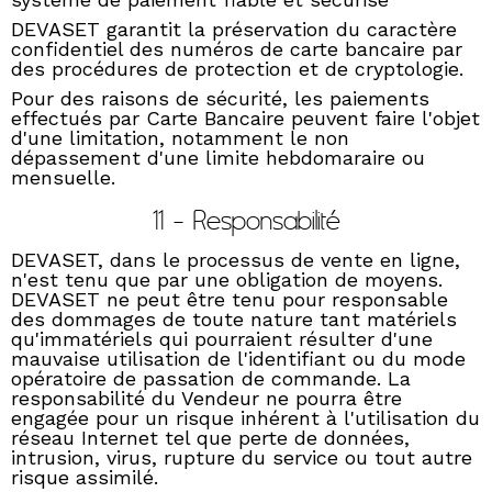
DEVASET garantit la préservation du caractère
confidentiel des numéros de carte bancaire par
des procédures de protection et de cryptologie.
Pour des raisons de sécurité, les paiements
effectués par Carte Bancaire peuvent faire l'objet
d'une limitation, notamment le non
dépassement d'une limite hebdomaraire ou
mensuelle.
11 - Responsabilité
DEVASET, dans le processus de vente en ligne,
n'est tenu que par une obligation de moyens.
DEVASET ne peut être tenu pour responsable
des dommages de toute nature tant matériels
qu'immatériels qui pourraient résulter d'une
mauvaise utilisation de l'identifiant ou du mode
opératoire de passation de commande. La
responsabilité du Vendeur ne pourra être
engagée pour un risque inhérent à l'utilisation du
réseau Internet tel que perte de données,
intrusion, virus, rupture du service ou tout autre
risque assimilé.