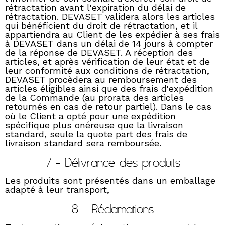
rétractation avant l'expiration du délai de
rétractation. DEVASET validera alors les articles
qui bénéficient du droit de rétractation, et il
appartiendra au Client de les expédier à ses frais
à DEVASET dans un délai de 14 jours à compter
de la réponse de DEVASET. A réception des
articles, et après vérification de leur état et de
leur conformité aux conditions de rétractation,
DEVASET procèdera au remboursement des
articles éligibles ainsi que des frais d'expédition
de la Commande (au prorata des articles
retournés en cas de retour partiel). Dans le cas
où le Client a opté pour une expédition
spécifique plus onéreuse que la livraison
standard, seule la quote part des frais de
livraison standard sera remboursée.
7 - Délivrance des produits
Les produits sont présentés dans un emballage
adapté à leur transport,
8 - Réclamations