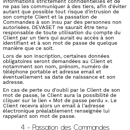
informations strictement confidentielles et de
ne pas les communiquer à des tiers, afin d'éviter
autant que possible tout risque d'intrusion de
son compte Client et la passation de
Commandes à son insu par des personnes non
autorisées. DEVASET ne saurait être tenu
responsable de toute utilisation du compte du
Client par un tiers qui aurait eu accès à son
identifiant et à son mot de passe de quelque
manière que ce soit.
Lors de son inscription, certaines données
obligatoires seront demandées au Client et
notamment son nom, prénom, numéro de
téléphone portable et adresse email et
éventuellement sa date de naissance et son
adresse.
En cas de perte ou d'oubli par le Client de son
mot de passe, le Client aura la possibilité de
cliquer sur le lien « Mot de passe perdu ». Le
Client recevra alors un email à l'adresse
électronique préalablement renseignée lui
rappelant son mot de passe.
4 - Passation des Commandes