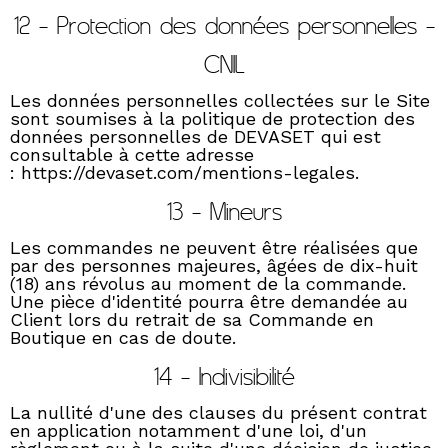
12 - Protection des données personnelles -
CNIL
Les données personnelles collectées sur le Site
sont soumises à la politique de protection des
données personnelles de DEVASET qui est
consultable à cette adresse
:
https://devaset.com/mentions-legales
.
13 - Mineurs
Les commandes ne peuvent être réalisées que
par des personnes majeures, âgées de dix-huit
(18) ans révolus au moment de la commande.
Une pièce d'identité pourra être demandée au
Client lors du retrait de sa Commande en
Boutique en cas de doute.
14 - Indivisibilité
La nullité d'une des clauses du présent contrat
en application notamment d'une loi, d'un